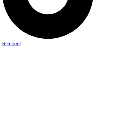
Rt-user