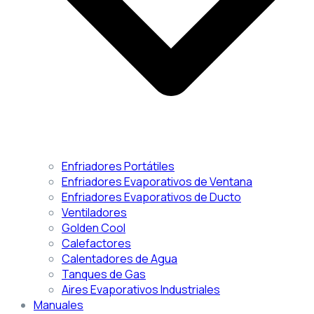
Enfriadores Portátiles
Enfriadores Evaporativos de Ventana
Enfriadores Evaporativos de Ducto
Ventiladores
Golden Cool
Calefactores
Calentadores de Agua
Tanques de Gas
Aires Evaporativos Industriales
Manuales