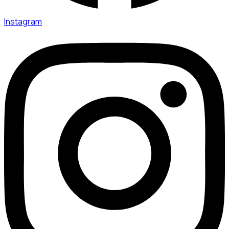
Instagram