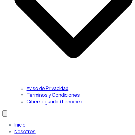
Aviso de Privacidad
Términos y Condiciones
Ciberseguridad Lenomex
Inicio
Nosotros