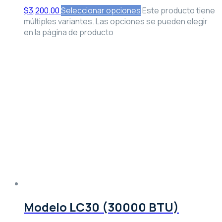
$
3,200.00
Seleccionar opciones
Este producto tiene
múltiples variantes. Las opciones se pueden elegir
en la página de producto
Modelo LC30 (30000 BTU)