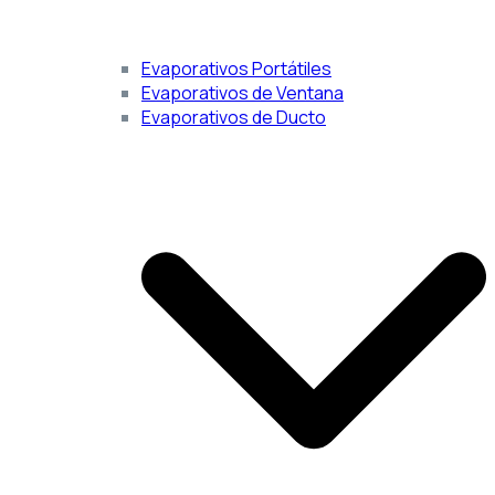
Evaporativos Portátiles
Evaporativos de Ventana
Evaporativos de Ducto