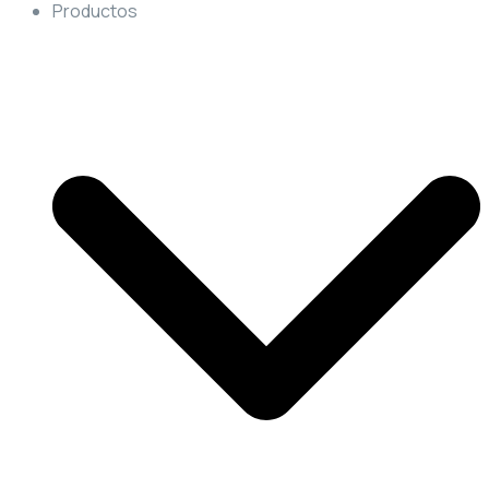
Productos