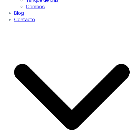
Combos
Blog
Contacto