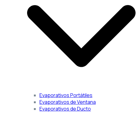
Evaporativos Portátiles
Evaporativos de Ventana
Evaporativos de Ducto