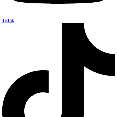
Tiktok