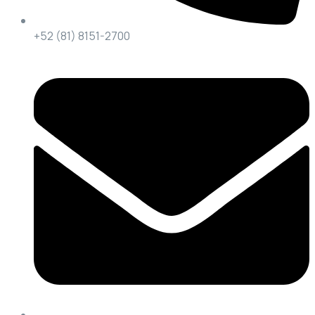
+52 (81) 8151-2700