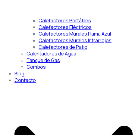
Calefactores Portátiles
Calefactores Eléctricos
Calefactores Murales Flama Azul
Calefactores Murales Infrarrojos
Calefactores de Patio
Calentadores de Agua
Tanque de Gas
Combos
Blog
Contacto