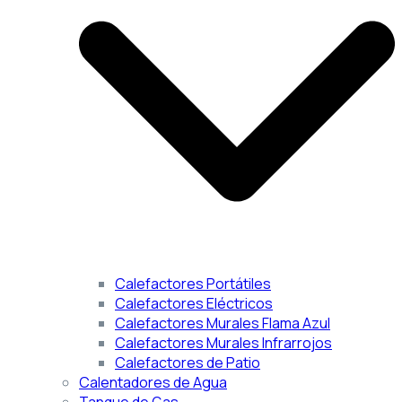
Calefactores Portátiles
Calefactores Eléctricos
Calefactores Murales Flama Azul
Calefactores Murales Infrarrojos
Calefactores de Patio
Calentadores de Agua
Tanque de Gas