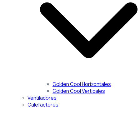
Golden Cool Horizontales
Golden Cool Verticales
Ventiladores
Calefactores