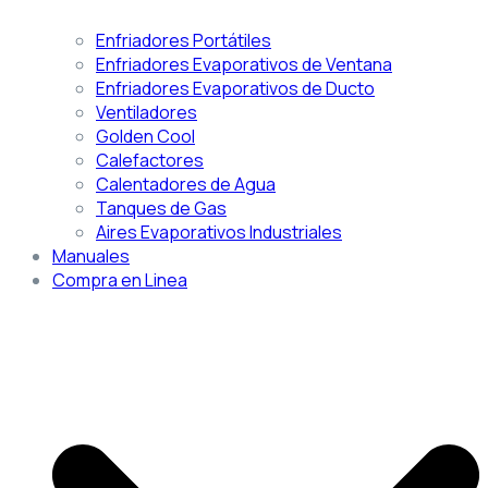
Enfriadores Portátiles
Enfriadores Evaporativos de Ventana
Enfriadores Evaporativos de Ducto
Ventiladores
Golden Cool
Calefactores
Calentadores de Agua
Tanques de Gas
Aires Evaporativos Industriales
Manuales
Compra en Linea