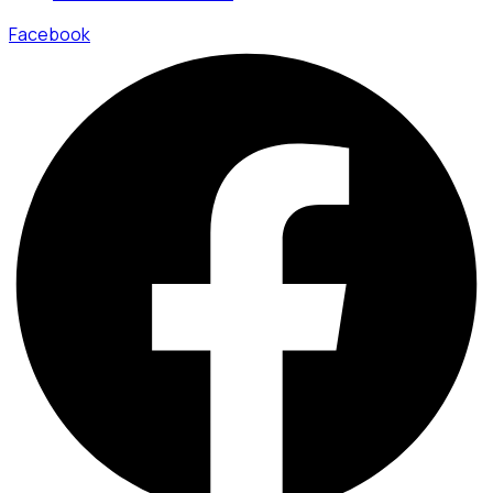
Facebook