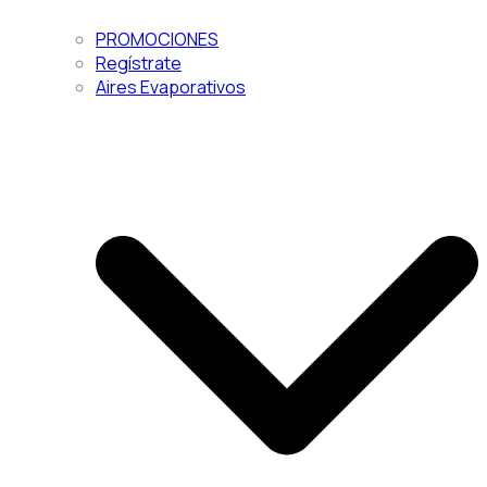
PROMOCIONES
Regístrate
Aires Evaporativos