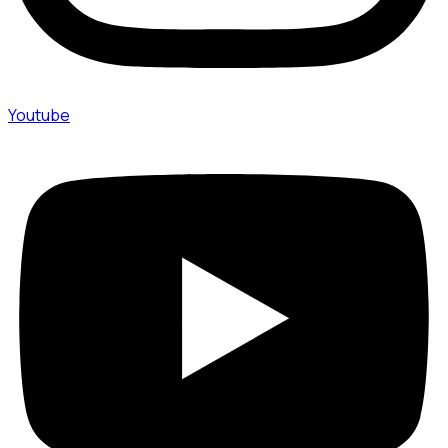
Youtube