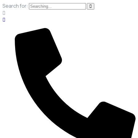
Search for: