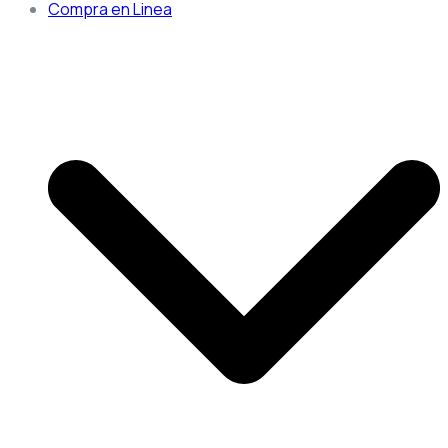
Compra en Linea