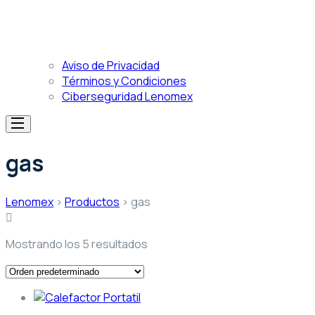
Aviso de Privacidad
Términos y Condiciones
Ciberseguridad Lenomex
gas
Lenomex
>
Productos
>
gas
Mostrando los 5 resultados