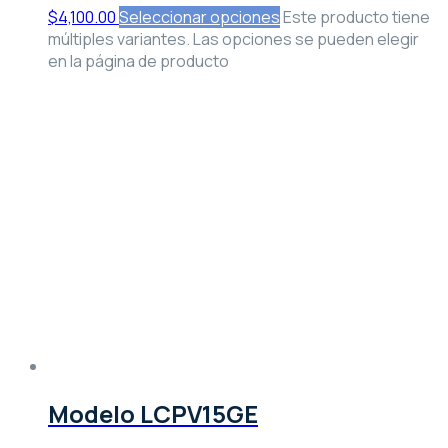
$
4,100.00
Seleccionar opciones
Este producto tiene
múltiples variantes. Las opciones se pueden elegir
en la página de producto
Modelo LCPV15GE