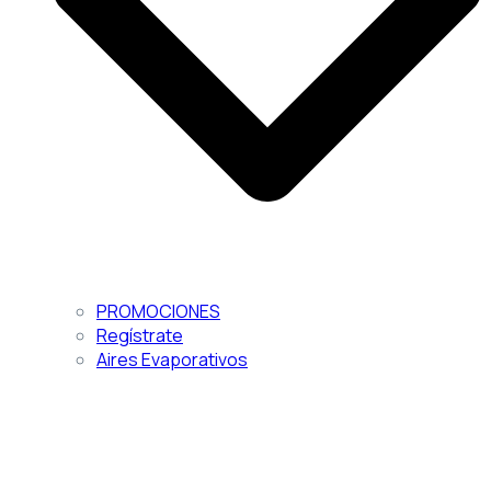
PROMOCIONES
Regístrate
Aires Evaporativos