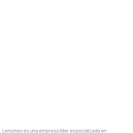
Lenomex es una empresa líder especializada en