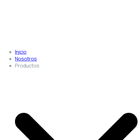
Inicio
Nosotros
Productos