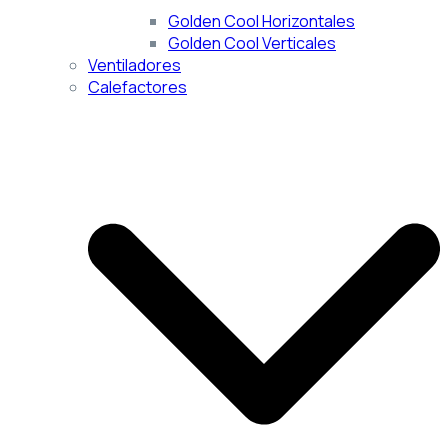
Golden Cool Horizontales
Golden Cool Verticales
Ventiladores
Calefactores