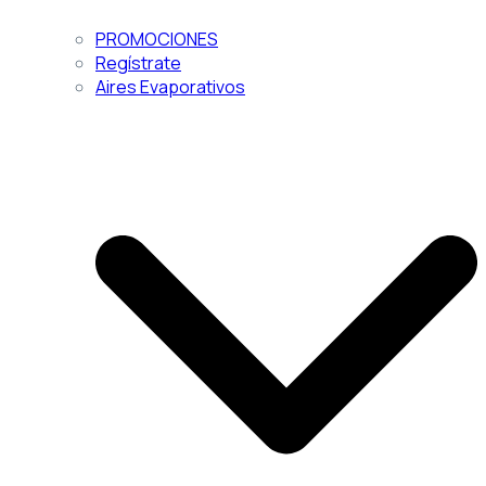
PROMOCIONES
Regístrate
Aires Evaporativos