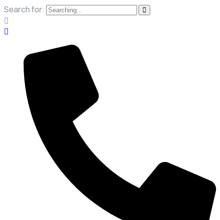
Search for: