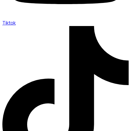
Tiktok