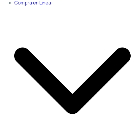
Compra en Linea