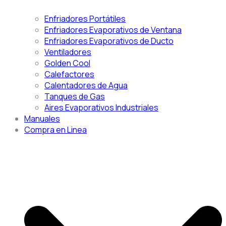
Enfriadores Portátiles
Enfriadores Evaporativos de Ventana
Enfriadores Evaporativos de Ducto
Ventiladores
Golden Cool
Calefactores
Calentadores de Agua
Tanques de Gas
Aires Evaporativos Industriales
Manuales
Compra en Linea