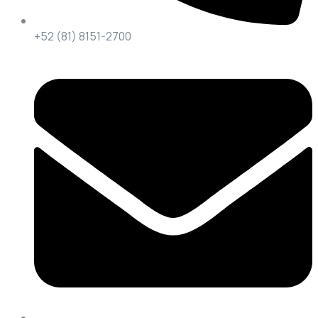
+52 (81) 8151-2700