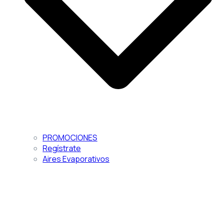
PROMOCIONES
Regístrate
Aires Evaporativos