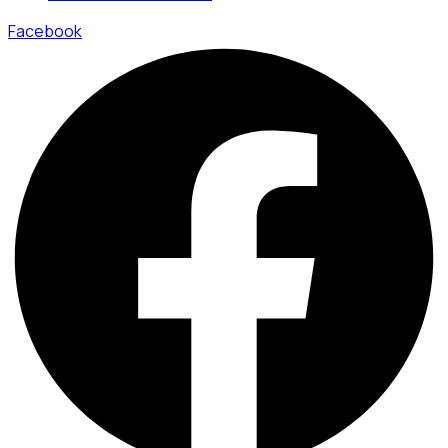
Facebook