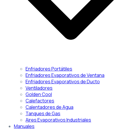
Enfriadores Portátiles
Enfriadores Evaporativos de Ventana
Enfriadores Evaporativos de Ducto
Ventiladores
Golden Cool
Calefactores
Calentadores de Agua
Tanques de Gas
Aires Evaporativos Industriales
Manuales