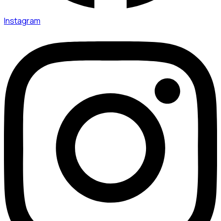
Instagram