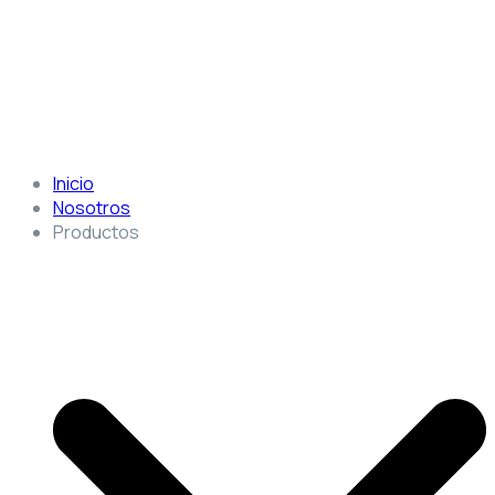
Inicio
Nosotros
Productos