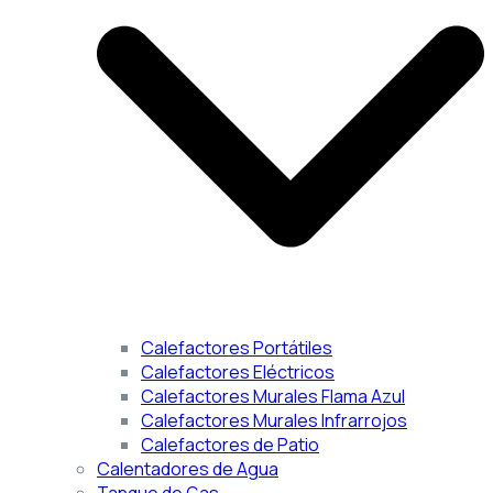
Calefactores Portátiles
Calefactores Eléctricos
Calefactores Murales Flama Azul
Calefactores Murales Infrarrojos
Calefactores de Patio
Calentadores de Agua
Tanque de Gas