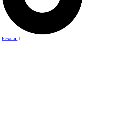
Rt-user