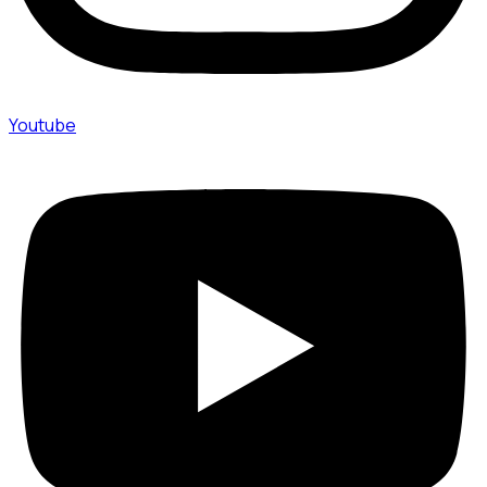
Youtube