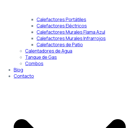
Calefactores Portátiles
Calefactores Eléctricos
Calefactores Murales Flama Azul
Calefactores Murales Infrarrojos
Calefactores de Patio
Calentadores de Agua
Tanque de Gas
Combos
Blog
Contacto