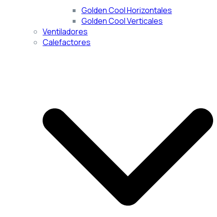
Golden Cool Horizontales
Golden Cool Verticales
Ventiladores
Calefactores