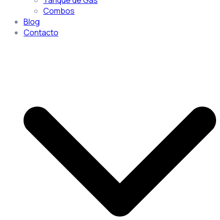
Combos
Blog
Contacto