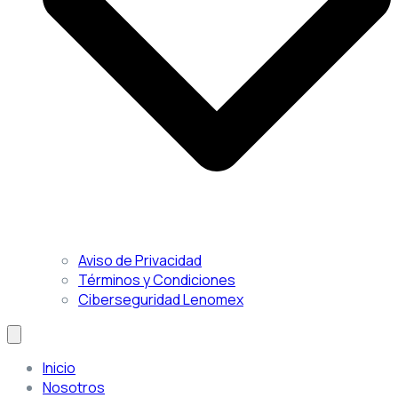
Aviso de Privacidad
Términos y Condiciones
Ciberseguridad Lenomex
Inicio
Nosotros