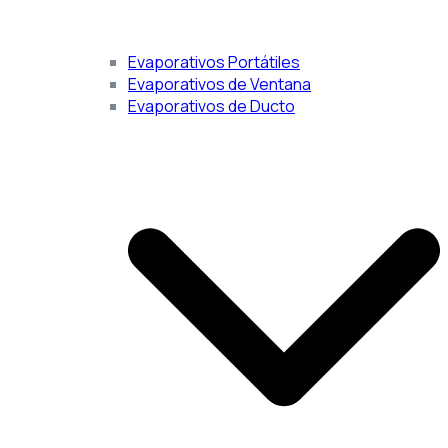
Evaporativos Portátiles
Evaporativos de Ventana
Evaporativos de Ducto