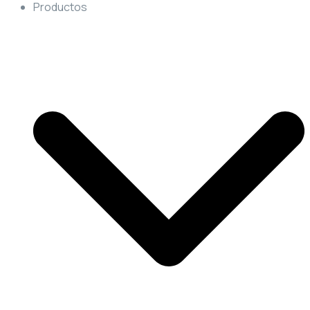
Productos