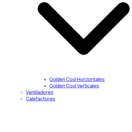
Golden Cool Horizontales
Golden Cool Verticales
Ventiladores
Calefactores