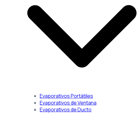
Evaporativos Portátiles
Evaporativos de Ventana
Evaporativos de Ducto