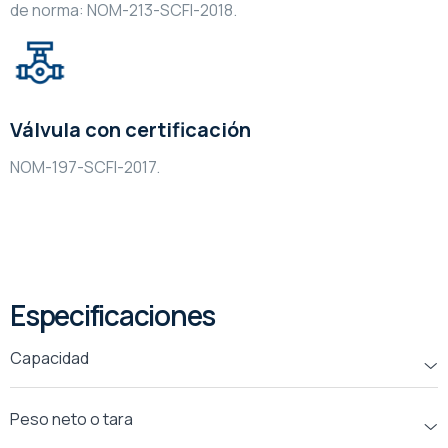
de norma: NOM-213-SCFI-2018.
Válvula con certificación
NOM-197-SCFI-2017.
Especificaciones
Capacidad
Peso neto o tara