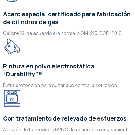
Acero especial certificado para fabricación
de cilindros de gas
Calibre 12, de acuerdo a la norma: NOM-213-SCFI-2018.
Pintura en polvo electrostática
“Durability”®
Extra protección para su tanque contra la corrosión.
Con tratamiento de relevado de esfuerzos
A través de horneado a 625 C de acuerdo a requerimiento