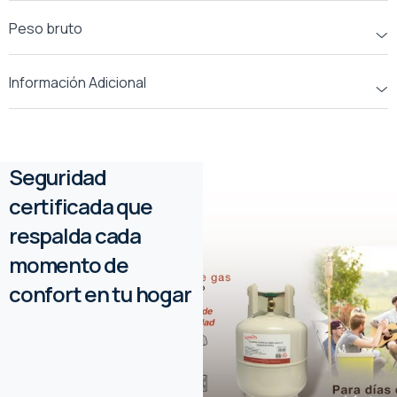
Peso bruto
Información Adicional
Seguridad
certificada que
respalda cada
momento de
confort en tu hogar