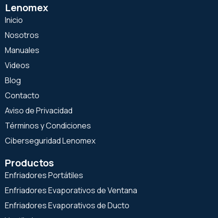
Lenomex
Inicio
Nosotros
Manuales
Videos
Blog
Contacto
Aviso de Privacidad
Términos y Condiciones
Ciberseguridad Lenomex
Productos
Enfriadores Portátiles
Enfriadores Evaporativos de Ventana
Enfriadores Evaporativos de Ducto