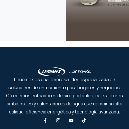
Lenomex es una empresa líder especializada en
soluciones de enfriamiento para hogares y negocios.
Ofrecemos enfriadores de aire portátiles, calefactores
ambientales y calentadores de agua que combinan alta
calidad, eficiencia energética y tecnología avanzada.