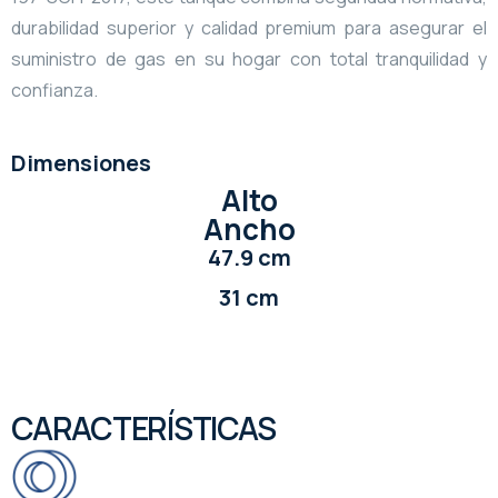
durabilidad superior y calidad premium para asegurar el
suministro de gas en su hogar con total tranquilidad y
confianza.
Dimensiones
Alto
Ancho
47.9 cm
31 cm
CARACTERÍSTICAS